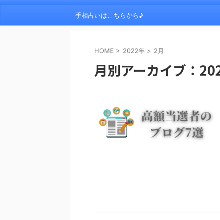
手相占いはこちらから♪
HOME
>
2022年
>
2月
月別アーカイブ：202