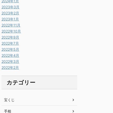
2024年1月
2023年3月
2023年2月
2023年1月
2022年11月
2022年10月
2022年9月
2022年7月
2022年5月
2022年4月
2022年3月
2022年2月
カテゴリー
宝くじ
手相