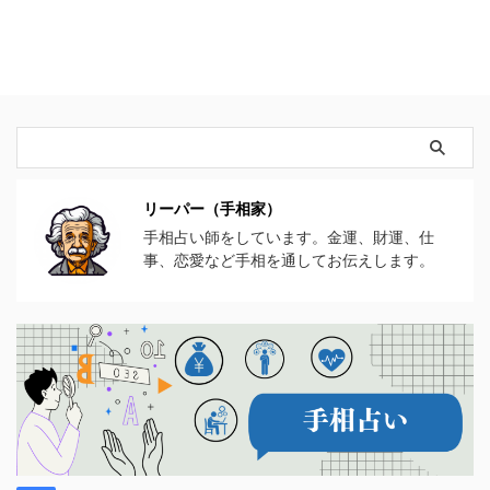
リーパー（手相家）
手相占い師をしています。金運、財運、仕
事、恋愛など手相を通してお伝えします。