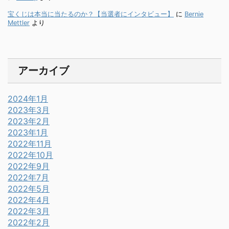
宝くじは本当に当たるのか？【当選者にインタビュー】
に
Bernie
Mettler
より
アーカイブ
2024年1月
2023年3月
2023年2月
2023年1月
2022年11月
2022年10月
2022年9月
2022年7月
2022年5月
2022年4月
2022年3月
2022年2月