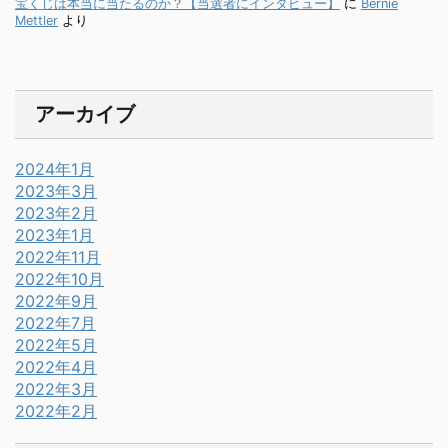
宝くじは本当に当たるのか？【当選者にインタビュー】
に
Bernie
Mettler
より
アーカイブ
2024年1月
2023年3月
2023年2月
2023年1月
2022年11月
2022年10月
2022年9月
2022年7月
2022年5月
2022年4月
2022年3月
2022年2月