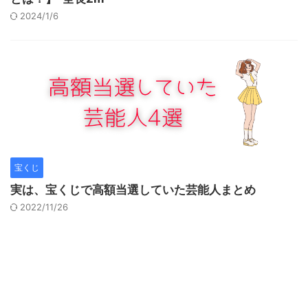
2024/1/6
宝くじ
実は、宝くじで高額当選していた芸能人まとめ
2022/11/26