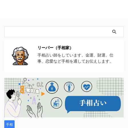
リーパー（手相家）
手相占い師をしています。金運、財運、仕
事、恋愛など手相を通してお伝えします。
手相