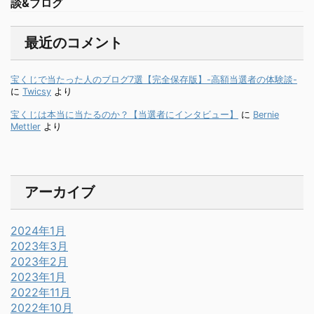
談&ブログ
最近のコメント
宝くじで当たった人のブログ7選【完全保存版】-高額当選者の体験談-
に
Twicsy
より
宝くじは本当に当たるのか？【当選者にインタビュー】
に
Bernie
Mettler
より
アーカイブ
2024年1月
2023年3月
2023年2月
2023年1月
2022年11月
2022年10月