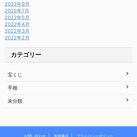
2022年9月
2022年7月
2022年5月
2022年4月
2022年3月
2022年2月
カテゴリー
宝くじ
手相
未分類
お問い合わせ
免責事項
プライバシーポリシー