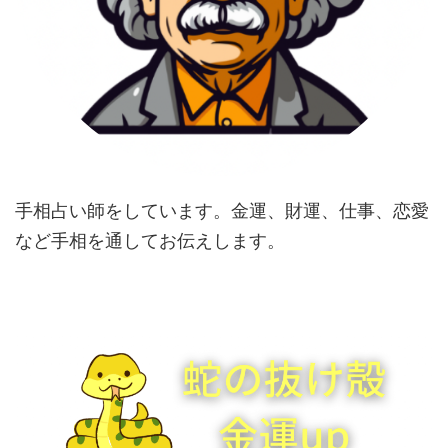
手相占い師をしています。金運、財運、仕事、恋愛
など手相を通してお伝えします。