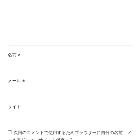
名前
※
メール
※
サイト
次回のコメントで使用するためブラウザーに自分の名前、メ
ールアドレス、サイトを保存する。