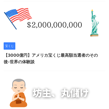
宝くじ
【3000億円】アメリカ宝くじ最高額当選者のその
後-世界の体験談