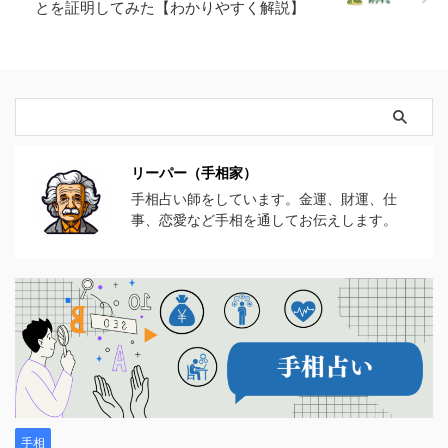
とを証明してみた【わかりやすく解説】
リーパー（手相家）
手相占い師をしています。金運、財運、仕
事、恋愛など手相を通してお伝えします。
手相