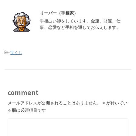
この記事を書いた人
最新記事
リーパー（手相家）
手相占い師をしています。金運、財運、仕
事、恋愛など手相を通してお伝えします。
-
宝くじ
comment
メールアドレスが公開されることはありません。
※
が付いてい
る欄は必須項目です