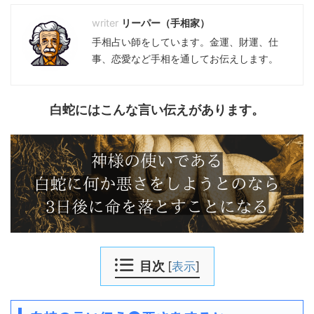
リーパー（手相家）
手相占い師をしています。金運、財運、仕
事、恋愛など手相を通してお伝えします。
白蛇にはこんな言い伝えがあります。
目次
[
表示
]