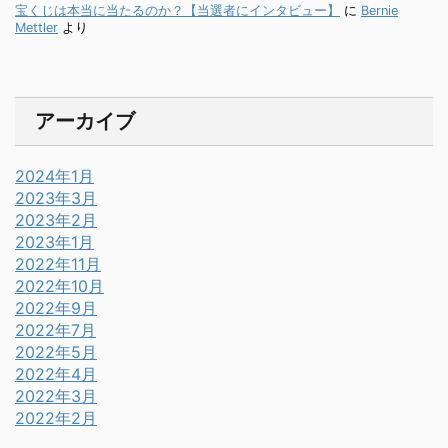
宝くじは本当に当たるのか？【当選者にインタビュー】
に
Bernie
Mettler
より
アーカイブ
2024年1月
2023年3月
2023年2月
2023年1月
2022年11月
2022年10月
2022年9月
2022年7月
2022年5月
2022年4月
2022年3月
2022年2月