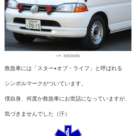
wikipedia
出典；
救急車には「スター•オブ・ライフ」と呼ばれる
シンボルマークがついています。
僕自身、何度か救急車にお世話になっていますが、
気づきませんでした（汗）