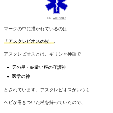
wikipedia
出典：
マークの中に描かれているのは
「アスクレピオスの杖」
。
アスクレピオスとは、ギリシャ神話で
天の星・蛇遣い座の守護神
医学の神
とされています。アスクレピオスがいつも
ヘビが巻きついた杖を持っていたので、