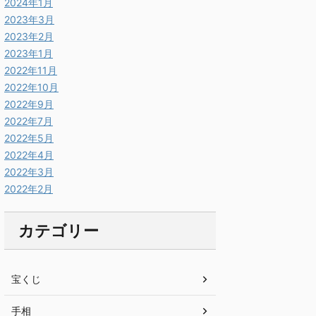
2024年1月
2023年3月
2023年2月
2023年1月
2022年11月
2022年10月
2022年9月
2022年7月
2022年5月
2022年4月
2022年3月
2022年2月
カテゴリー
宝くじ
手相