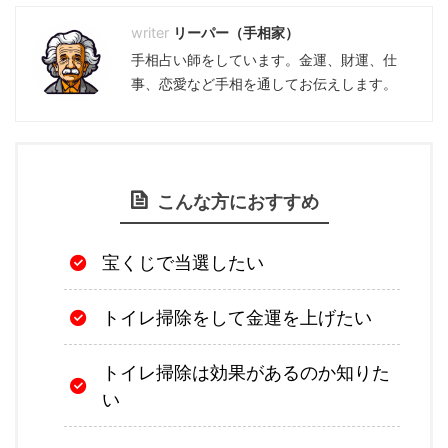
リーパー（手相家）
手相占い師をしています。金運、財運、仕
事、恋愛など手相を通してお伝えします。
こんな方におすすめ
宝くじで当選したい
トイレ掃除をして金運を上げたい
トイレ掃除は効果があるのか知りた
い