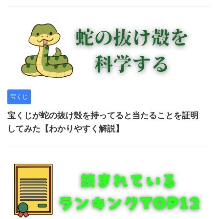
宝くじ
宝くじが蛇の抜け殻を持ってると当たることを証明
してみた【わかりやすく解説】