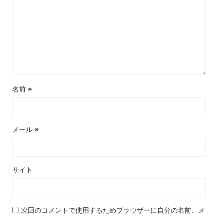
名前
※
メール
※
サイト
次回のコメントで使用するためブラウザーに自分の名前、メ