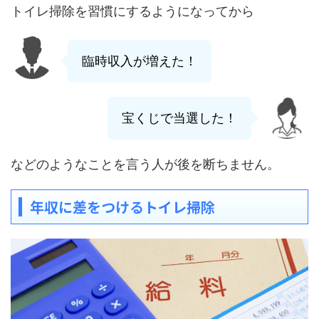
トイレ掃除を習慣にするようになってから
臨時収入が増えた！
宝くじで当選した！
などのようなことを言う人が後を断ちません。
年収に差をつけるトイレ掃除