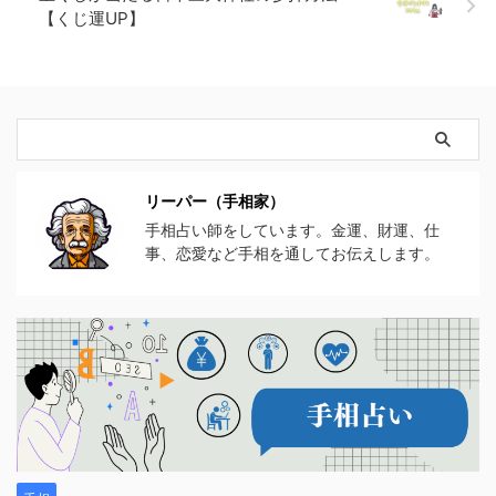
【くじ運UP】
リーパー（手相家）
手相占い師をしています。金運、財運、仕
事、恋愛など手相を通してお伝えします。