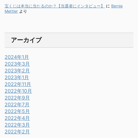
宝くじは本当に当たるのか？【当選者にインタビュー】
に
Bernie
Mettler
より
アーカイブ
2024年1月
2023年3月
2023年2月
2023年1月
2022年11月
2022年10月
2022年9月
2022年7月
2022年5月
2022年4月
2022年3月
2022年2月