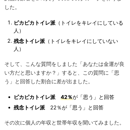
した。
ピカピカトイレ派
（トイレをキレイにしている
人）
残念トイレ派
（トイレをキレイにしていない
人）
そして、こんな質問をしました「あなたは金運が良
い方だと思いますか？」すると、この質問に「思
う」と回答した割合に差が出ました。
ピカピカトイレ派
42％
が「思う」と回答
残念トイレ派
22％が「思う」と回答
その次に個人の年収と世帯年収を聞いてみました。