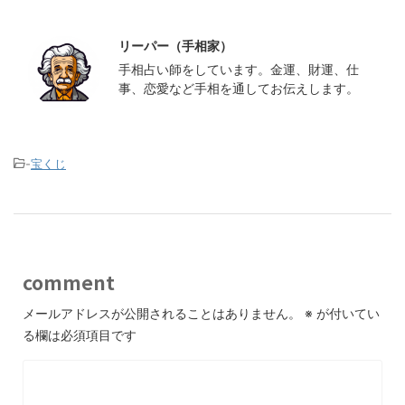
この記事を書いた人
最新記事
リーパー（手相家）
手相占い師をしています。金運、財運、仕
事、恋愛など手相を通してお伝えします。
-
宝くじ
comment
メールアドレスが公開されることはありません。
※
が付いてい
る欄は必須項目です