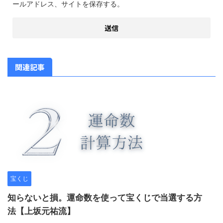
ールアドレス、サイトを保存する。
関連記事
宝くじ
知らないと損。運命数を使って宝くじで当選する方
法【上坂元祐流】