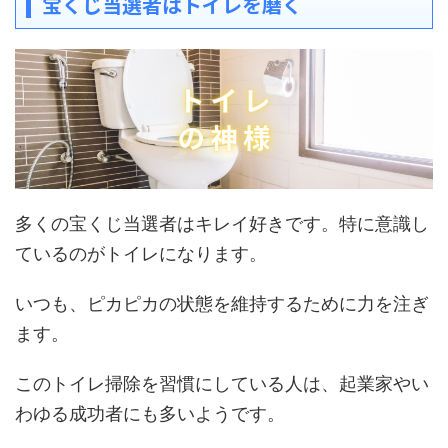
宝くじ当選者はトイレを磨く
多くの宝くじ当選者はキレイ好きです。特に意識し
ているのがトイレになります。
いつも、ピカピカの状態を維持するために力を注ぎ
ます。
このトイレ掃除を習慣にしている人は、起業家やい
わゆる成功者にも多いようです。